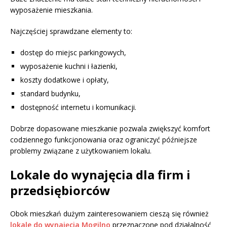
wyposażenie mieszkania.
Najczęściej sprawdzane elementy to:
dostęp do miejsc parkingowych,
wyposażenie kuchni i łazienki,
koszty dodatkowe i opłaty,
standard budynku,
dostępność internetu i komunikacji.
Dobrze dopasowane mieszkanie pozwala zwiększyć komfort
codziennego funkcjonowania oraz ograniczyć późniejsze
problemy związane z użytkowaniem lokalu.
Lokale do wynajęcia dla firm i
przedsiębiorców
Obok mieszkań dużym zainteresowaniem cieszą się również
lokale do wynajęcia Mogilno
przeznaczone pod działalność