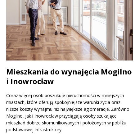
Mieszkania do wynajęcia Mogilno
i Inowrocław
Coraz więcej osób poszukuje nieruchomości w mniejszych
miastach, które oferują spokojniejsze warunki życia oraz
niższe koszty wynajmu niż największe aglomeracje. Zarówno
Mogilno, jak i Inowrocław przyciągają osoby szukające
mieszkań dobrze skomunikowanych i położonych w pobliżu
podstawowej infrastruktury.