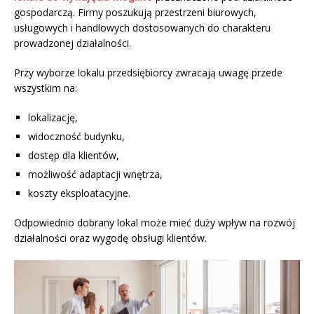
gospodarczą. Firmy poszukują przestrzeni biurowych,
usługowych i handlowych dostosowanych do charakteru
prowadzonej działalności.
Przy wyborze lokalu przedsiębiorcy zwracają uwagę przede
wszystkim na:
lokalizację,
widoczność budynku,
dostęp dla klientów,
możliwość adaptacji wnętrza,
koszty eksploatacyjne.
Odpowiednio dobrany lokal może mieć duży wpływ na rozwój
działalności oraz wygodę obsługi klientów.